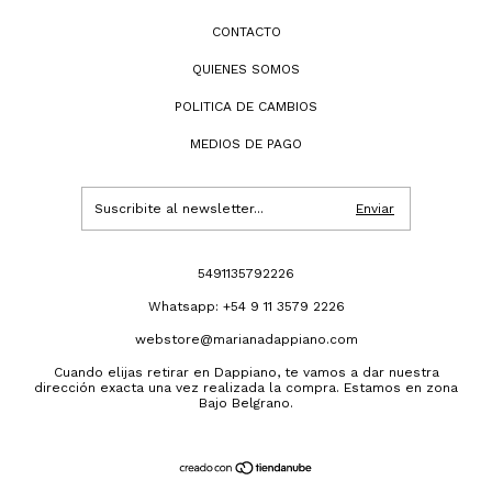
CONTACTO
QUIENES SOMOS
POLITICA DE CAMBIOS
MEDIOS DE PAGO
5491135792226
Whatsapp: +54 9 11 3579 2226
webstore@marianadappiano.com
Cuando elijas retirar en Dappiano, te vamos a dar nuestra
dirección exacta una vez realizada la compra. Estamos en zona
Bajo Belgrano.