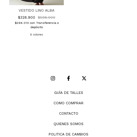
VESTIDO LINO ALBA
$328.900
$598.000
$296.010
con
Transferencia o
depósito
6 colores
GUÍA DE TALLES
COMO COMPRAR
CONTACTO
QUIENES SOMOS
POLITICA DE CAMBIOS