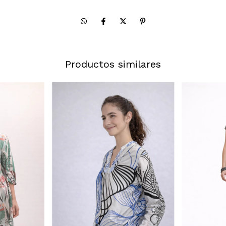
Productos similares