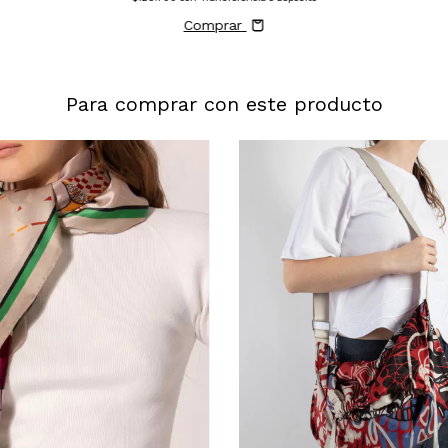
Comprar
Para comprar con este producto