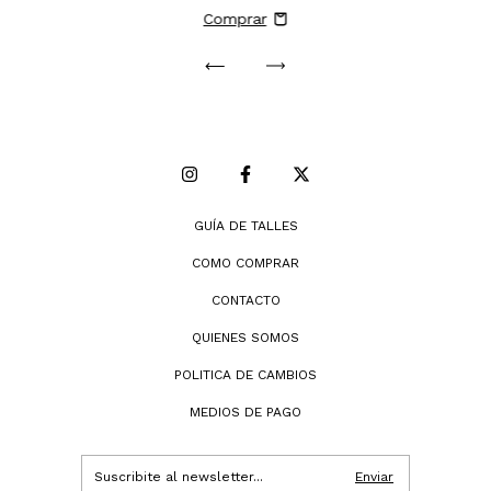
GUÍA DE TALLES
COMO COMPRAR
CONTACTO
QUIENES SOMOS
POLITICA DE CAMBIOS
MEDIOS DE PAGO