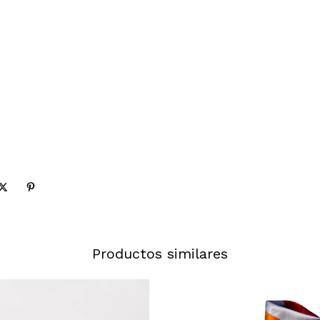
Productos similares