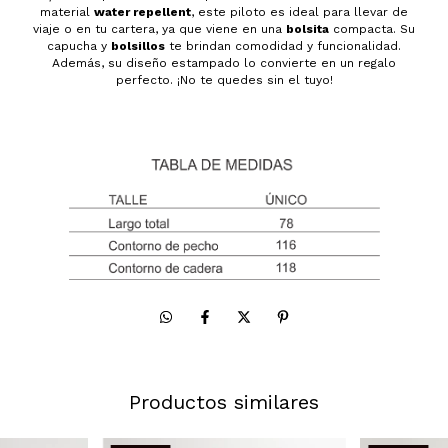
material
water repellent
, este piloto es ideal para llevar de
viaje o en tu cartera, ya que viene en una
bolsita
compacta. Su
capucha y
bolsillos
te brindan comodidad y funcionalidad.
Además, su diseño estampado lo convierte en un regalo
perfecto. ¡No te quedes sin el tuyo!
Productos similares