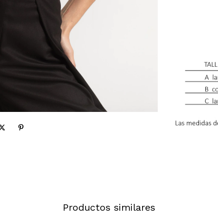
Productos similares