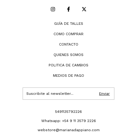
GUÍA DE TALLES
COMO COMPRAR
CONTACTO
QUIENES SOMOS
POLITICA DE CAMBIOS
MEDIOS DE PAGO
5491135792226
Whatsapp: +54 9 11 3579 2226
webstore@marianadappiano.com