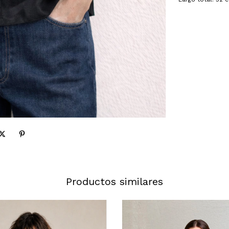
Productos similares