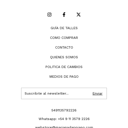
GUÍA DE TALLES
COMO COMPRAR
CONTACTO
QUIENES SOMOS
POLITICA DE CAMBIOS
MEDIOS DE PAGO
5491135792226
Whatsapp: +54 9 11 3579 2226
webstore@marianadappiano.com