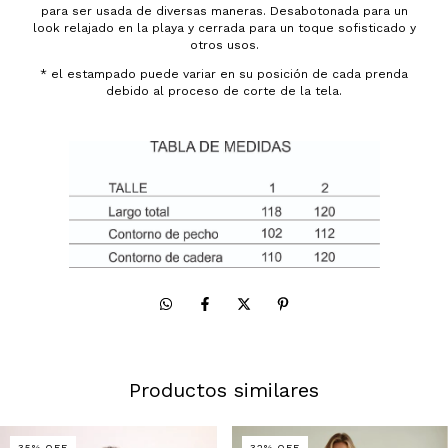
para ser usada de diversas maneras. Desabotonada para un
look relajado en la playa y cerrada para un toque sofisticado y
otros usos.
* el estampado puede variar en su posición de cada prenda
debido al proceso de corte de la tela.
Productos similares
35
%
OFF
32
%
OFF