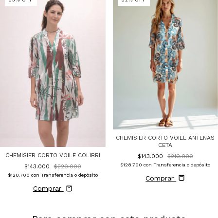
CHEMISIER CORTO VOILE ANTENAS
CETA
CHEMISIER CORTO VOILE COLIBRI
$143.000
$210.000
$128.700
con
Transferencia o depósito
$143.000
$220.000
$128.700
con
Transferencia o depósito
Comprar
Comprar