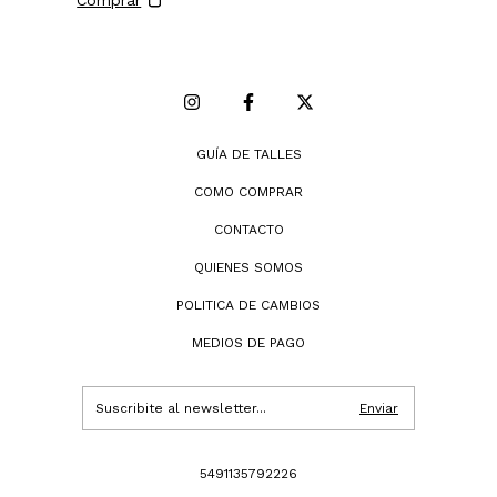
GUÍA DE TALLES
COMO COMPRAR
CONTACTO
QUIENES SOMOS
POLITICA DE CAMBIOS
MEDIOS DE PAGO
5491135792226