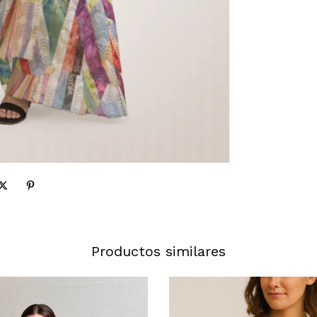
Productos similares