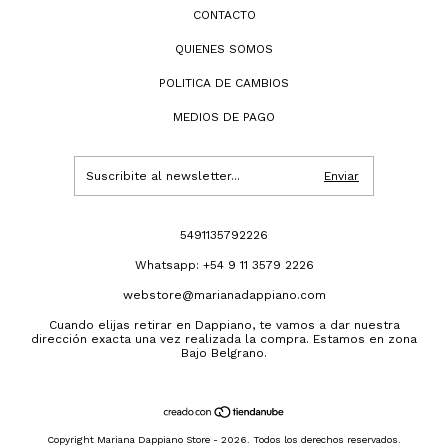
CONTACTO
QUIENES SOMOS
POLITICA DE CAMBIOS
MEDIOS DE PAGO
5491135792226
Whatsapp: +54 9 11 3579 2226
webstore@marianadappiano.com
Cuando elijas retirar en Dappiano, te vamos a dar nuestra
dirección exacta una vez realizada la compra. Estamos en zona
Bajo Belgrano.
Copyright Mariana Dappiano Store - 2026. Todos los derechos reservados.