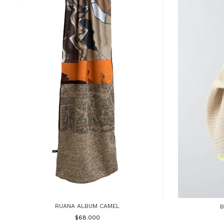
RUANA ALBUM CAMEL
B
$68.000