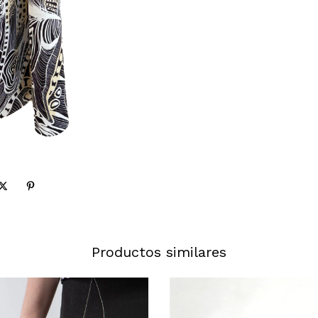
Productos similares